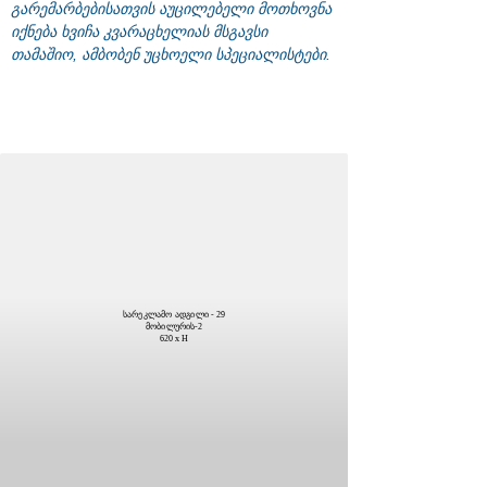
გარემარბებისათვის აუცილებელი მოთხოვნა
იქნება ხვიჩა კვარაცხელიას მსგავსი
თამაშიო, ამბობენ უცხოელი სპეციალისტები.
სარეკლამო ადგილი - 29
მობილურის-2
620 x H