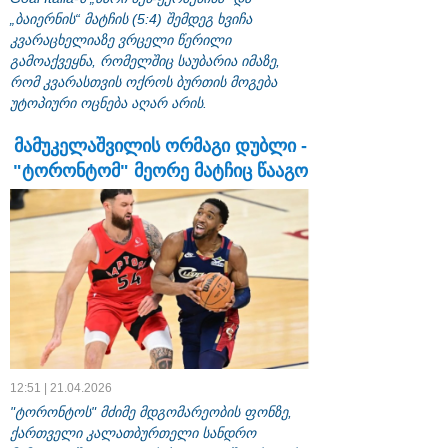
„ბაიერნის“ მატჩის (5:4) შემდეგ ხვიჩა
კვარაცხელიაზე ვრცელი წერილი
გამოაქვეყნა, რომელშიც საუბარია იმაზე,
რომ კვარასთვის ოქროს ბურთის მოგება
უტოპიური ოცნება აღარ არის.
მამუკელაშვილის ორმაგი დუბლი -
"ტორონტომ" მეორე მატჩიც წააგო
12:51 | 21.04.2026
"ტორონტოს" მძიმე მდგომარეობის ფონზე,
ქართველი კალათბურთელი სანდრო