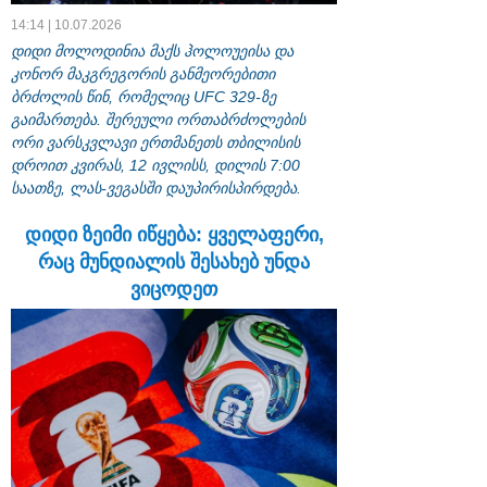
14:14 | 10.07.2026
დიდი მოლოდინია მაქს ჰოლოუეისა და
კონორ მაკგრეგორის განმეორებითი
ბრძოლის წინ, რომელიც UFC 329-ზე
გაიმართება. შერეული ორთაბრძოლების
ორი ვარსკვლავი ერთმანეთს თბილისის
დროით კვირას, 12 ივლისს, დილის 7:00
საათზე, ლას-ვეგასში დაუპირისპირდება.
დიდი ზეიმი იწყება: ყველაფერი,
რაც მუნდიალის შესახებ უნდა
ვიცოდეთ