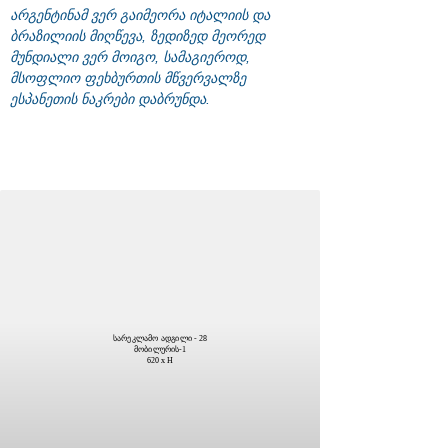
არგენტინამ ვერ გაიმეორა იტალიის და
ბრაზილიის მიღწევა, ზედიზედ მეორედ
მუნდიალი ვერ მოიგო, სამაგიეროდ,
მსოფლიო ფეხბურთის მწვერვალზე
ესპანეთის ნაკრები დაბრუნდა.
სარეკლამო ადგილი - 28
მობილურის-1
620 x H