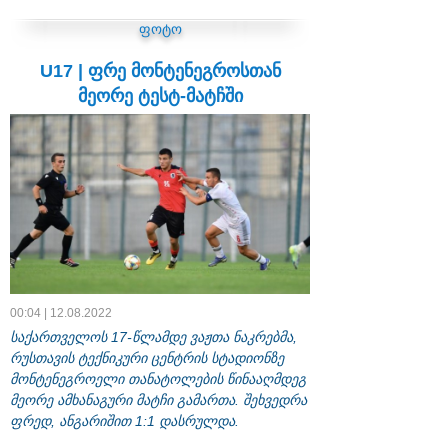
ფოტო
U17 | ფრე მონტენეგროსთან
მეორე ტესტ-მატჩში
00:04 | 12.08.2022
საქართველოს 17-წლამდე ვაჟთა ნაკრებმა,
რუსთავის ტექნიკური ცენტრის სტადიონზე
მონტენეგროელი თანატოლების წინააღმდეგ
მეორე ამხანაგური მატჩი გამართა. შეხვედრა
ფრედ, ანგარიშით 1:1 დასრულდა.