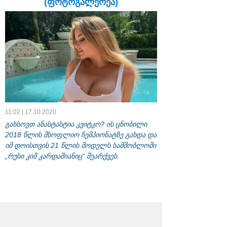
(ფოტოგალერეა)
11:02 | 17.10.2020
გახსოვთ ანასტასტია კვიტკო? ის ცნობილი
2018 წლის მსოფლიო ჩემპიონატზე გახდა და
იმ დოისთვის 21 წლის მოდელს სამშობლოში
„რუსი კიმ კარდაშიანიც“ შეარქვეს.