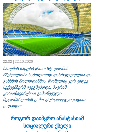
22:32 | 22.10.2020
ბათუმის საფეხბურთო სტადიონის
მშენებლობა საბოლოოდ დასრულებულია და
გახსნის მოლოდინშია, რომელიც ჯერ კიდევ
სექტემბერშ იგეგმებოდა, მაგრამ
კორონავირუსით გამოწვეული
მდგომარეობის გამო გაურკვეველი ვადით
გადაიდო.
როგორ დაიპყრო ანასტასიამ
სოციალური ქსელი