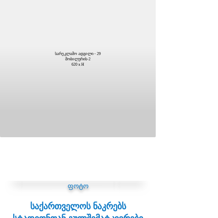
სარეკლამო ადგილი - 29
მობილურის-2
620 x H
ფოტო
საქართველოს ნაკრებს