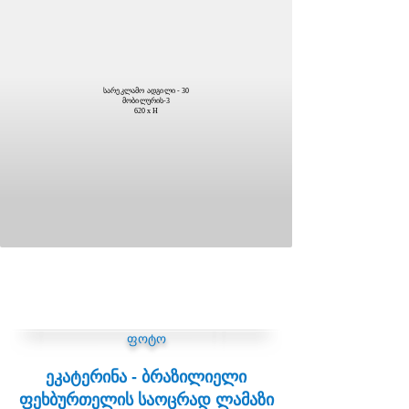
სარეკლამო ადგილი - 30
მობილურის-3
620 x H
ფოტო
ეკატერინა - ბრაზილიელი
ფეხბურთელის საოცრად ლამაზი