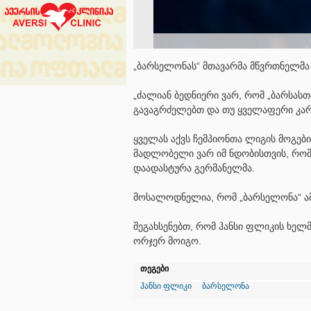
„ბარსელონას“ მთავარმა მწვრთნელმა
„ძალიან ბედნიერი ვარ, რომ „ბარსას
გავაგრძელებთ და თუ ყველაფერი კარ
ყველას აქვს ჩემპიონთა ლიგის მოგების
მადლობელი ვარ იმ ნდობისთვის, რომე
დაადასტურა გერმანელმა.
მოსალოდნელია, რომ „ბარსელონა“ ამ
შეგახსენებთ, რომ ჰანსი ფლიკის ხელ
ორჯერ მოიგო.
თეგები
ჰანსი ფლიკი
ბარსელონა