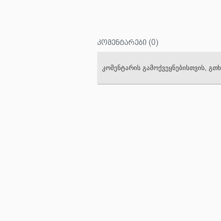
კომენტარები
(0)
კომენტარის გამოქვეყნებისთვის, გ