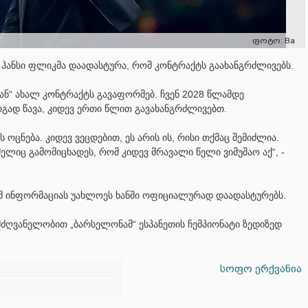
ფოტო: Ba
 ჰანსი ფლიკმა დაადასტურა, რომ კონტრაქტს გაახანგრძლივებს.
თან“ ახალ კონტრაქტს გავაფორმებ. ჩვენ 2028 წლამდე
გად წავა, კიდევ ერთი წლით გავახანგრძლივებთ.
 ოცნება. კიდევ ვეცდებით, ეს არის ის, რისი თქმაც შემიძლია.
ლიც გამომიცხადეს, რომ კიდევ მრავალი წელი ვიმუშაო აქ“, -
 ინფორმაციას უახლოეს ხანში ოფიციალურად დაადასტურებს.
მძღვანელობით „ბარსელონამ“ ესპანეთის ჩემპიონატი ზედიზედ
სოფო ერქვანია