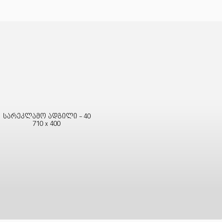
სარეკლამო ადგილი - 40
710 x 400