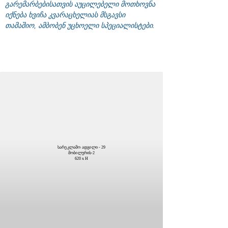
გარემარბებისათვის აუცილებელი მოთხოვნა
იქნება ხვიჩა კვარაცხელიას მსგავსი
თამაშიო, ამბობენ უცხოელი სპეციალისტები.
სარეკლამო ადგილი - 29
მობილურის-2
620 x H