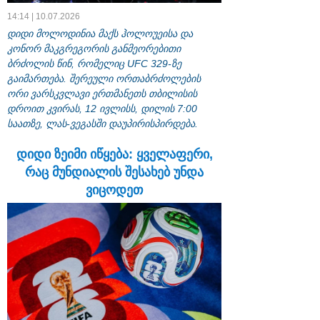
14:14 | 10.07.2026
დიდი მოლოდინია მაქს ჰოლოუეისა და
კონორ მაკგრეგორის განმეორებითი
ბრძოლის წინ, რომელიც UFC 329-ზე
გაიმართება. შერეული ორთაბრძოლების
ორი ვარსკვლავი ერთმანეთს თბილისის
დროით კვირას, 12 ივლისს, დილის 7:00
საათზე, ლას-ვეგასში დაუპირისპირდება.
დიდი ზეიმი იწყება: ყველაფერი,
რაც მუნდიალის შესახებ უნდა
ვიცოდეთ