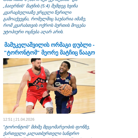
„ბაიერნის“ მატჩის (5:4) შემდეგ ხვიჩა
კვარაცხელიაზე ვრცელი წერილი
გამოაქვეყნა, რომელშიც საუბარია იმაზე,
რომ კვარასთვის ოქროს ბურთის მოგება
უტოპიური ოცნება აღარ არის.
მამუკელაშვილის ორმაგი დუბლი -
"ტორონტომ" მეორე მატჩიც წააგო
12:51 | 21.04.2026
"ტორონტოს" მძიმე მდგომარეობის ფონზე,
ქართველი კალათბურთელი სანდრო