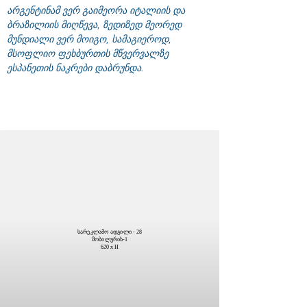
არგენტინამ ვერ გაიმეორა იტალიის და
ბრაზილიის მიღწევა, ზედიზედ მეორედ
მუნდიალი ვერ მოიგო, სამაგიეროდ,
მსოფლიო ფეხბურთის მწვერვალზე
ესპანეთის ნაკრები დაბრუნდა.
სარეკლამო ადგილი - 28
მობილურის-1
620 x H