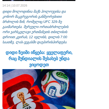
14:14 | 10.07.2026
დიდი მოლოდინია მაქს ჰოლოუეისა და
კონორ მაკგრეგორის განმეორებითი
ბრძოლის წინ, რომელიც UFC 329-ზე
გაიმართება. შერეული ორთაბრძოლების
ორი ვარსკვლავი ერთმანეთს თბილისის
დროით კვირას, 12 ივლისს, დილის 7:00
საათზე, ლას-ვეგასში დაუპირისპირდება.
დიდი ზეიმი იწყება: ყველაფერი,
რაც მუნდიალის შესახებ უნდა
ვიცოდეთ