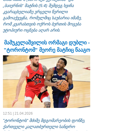
„ბაიერნის“ მატჩის (5:4) შემდეგ ხვიჩა
კვარაცხელიაზე ვრცელი წერილი
გამოაქვეყნა, რომელშიც საუბარია იმაზე,
რომ კვარასთვის ოქროს ბურთის მოგება
უტოპიური ოცნება აღარ არის.
მამუკელაშვილის ორმაგი დუბლი -
"ტორონტომ" მეორე მატჩიც წააგო
12:51 | 21.04.2026
"ტორონტოს" მძიმე მდგომარეობის ფონზე,
ქართველი კალათბურთელი სანდრო