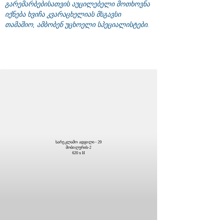
გარემარბებისათვის აუცილებელი მოთხოვნა
იქნება ხვიჩა კვარაცხელიას მსგავსი
თამაშიო, ამბობენ უცხოელი სპეციალისტები.
სარეკლამო ადგილი - 29
მობილურის-2
620 x H