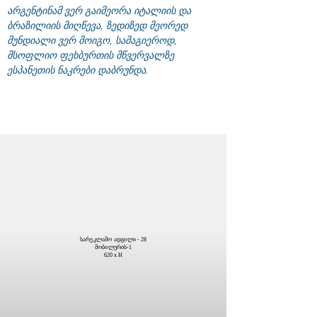
არგენტინამ ვერ გაიმეორა იტალიის და
ბრაზილიის მიღწევა, ზედიზედ მეორედ
მუნდიალი ვერ მოიგო, სამაგიეროდ,
მსოფლიო ფეხბურთის მწვერვალზე
ესპანეთის ნაკრები დაბრუნდა.
სარეკლამო ადგილი - 28
მობილურის-1
620 x H