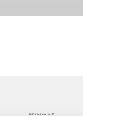
სარეკლამო ადგილი - 29