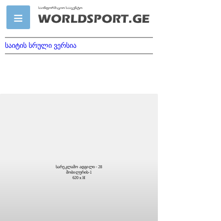
საიტის სრული ვერსია
სარეკლამო ადგილი - 28
მობილურის-1
620 x H