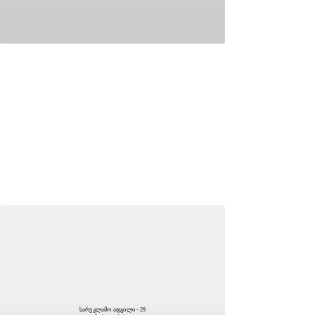
სარეკლამო ადგილი - 29