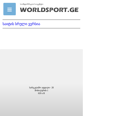
საიტის სრული ვერსია
სარეკლამო ადგილი - 28
მობილურის-1
620 x H